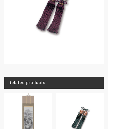
Related products